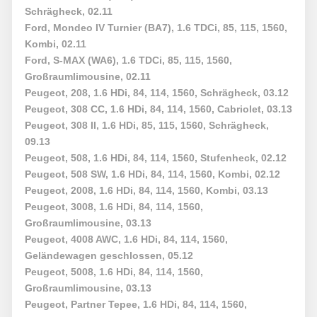
Schrägheck, 02.11
Ford, Mondeo IV Turnier (BA7), 1.6 TDCi, 85, 115, 1560,
Kombi, 02.11
Ford, S-MAX (WA6), 1.6 TDCi, 85, 115, 1560,
Großraumlimousine, 02.11
Peugeot, 208, 1.6 HDi, 84, 114, 1560, Schrägheck, 03.12
Peugeot, 308 CC, 1.6 HDi, 84, 114, 1560, Cabriolet, 03.13
Peugeot, 308 II, 1.6 HDi, 85, 115, 1560, Schrägheck,
09.13
Peugeot, 508, 1.6 HDi, 84, 114, 1560, Stufenheck, 02.12
Peugeot, 508 SW, 1.6 HDi, 84, 114, 1560, Kombi, 02.12
Peugeot, 2008, 1.6 HDi, 84, 114, 1560, Kombi, 03.13
Peugeot, 3008, 1.6 HDi, 84, 114, 1560,
Großraumlimousine, 03.13
Peugeot, 4008 AWC, 1.6 HDi, 84, 114, 1560,
Geländewagen geschlossen, 05.12
Peugeot, 5008, 1.6 HDi, 84, 114, 1560,
Großraumlimousine, 03.13
Peugeot, Partner Tepee, 1.6 HDi, 84, 114, 1560,