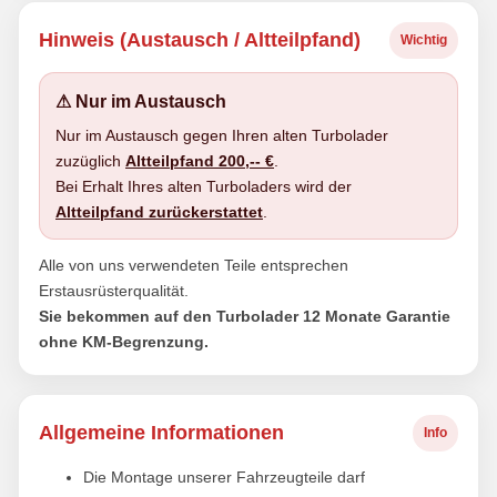
Hinweis (Austausch / Altteilpfand)
Wichtig
⚠ Nur im Austausch
Nur im Austausch gegen Ihren alten Turbolader
zuzüglich
Altteilpfand 200,-- €
.
Bei Erhalt Ihres alten Turboladers wird der
Altteilpfand zurückerstattet
.
Alle von uns verwendeten Teile entsprechen
Erstausrüsterqualität.
Sie bekommen auf den Turbolader 12 Monate Garantie
ohne KM-Begrenzung.
Allgemeine Informationen
Info
Die Montage unserer Fahrzeugteile darf