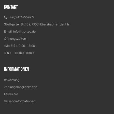
Kontakt
+49(0)1744559977
Stuttgarter Str. 139, 73061 Ebersbach an der Fils
Email:
info@tip-tec.de
Öffnungszeiten :
(Mo-Fr.) :10:00 - 18:00
(Sa.) :10:00 - 16:00
Informationen
Bewertung
Zahlungsmöglichkeiten
Formulare
Versandinformationen